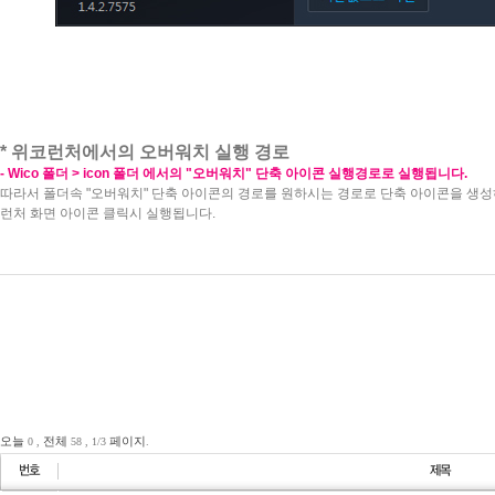
* 위코런처에서의 오버워치 실행 경로
- Wico 폴더 > icon 폴더 에서의 "오버워치
" 단축 아이콘 실행경로로 실행됩니다.
따라서 폴더속 "오버워치" 단축 아이콘의 경로를 원하시는 경로로 단축 아이콘을 생
런처 화면 아이콘 클릭시 실행됩니다.
오늘
0 ,
전체
58 , 1/3
페이지
.