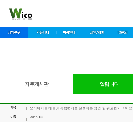
자유게시판
알립니다
오버워치를 배틀넷 통합런처로 실행하는 방법 및 위코런처 아이콘
Wico